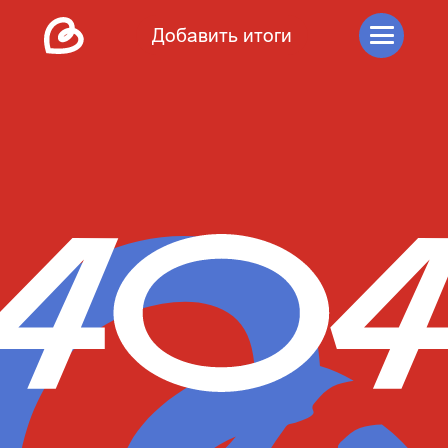
Добавить итоги