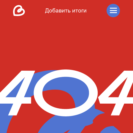
Добавить итоги